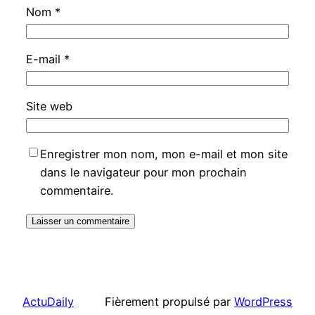
Nom
*
E-mail
*
Site web
Enregistrer mon nom, mon e-mail et mon site
dans le navigateur pour mon prochain
commentaire.
ActuDaily
Fièrement propulsé par
WordPress