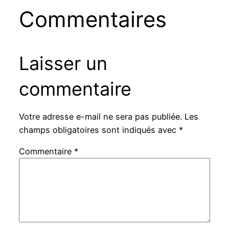
Commentaires
Laisser un
commentaire
Votre adresse e-mail ne sera pas publiée.
Les
champs obligatoires sont indiqués avec
*
Commentaire
*