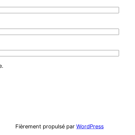
e.
Fièrement propulsé par
WordPress