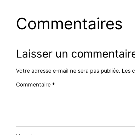
Commentaires
Laisser un commentair
Votre adresse e-mail ne sera pas publiée.
Les 
Commentaire
*