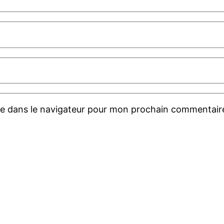
te dans le navigateur pour mon prochain commentair