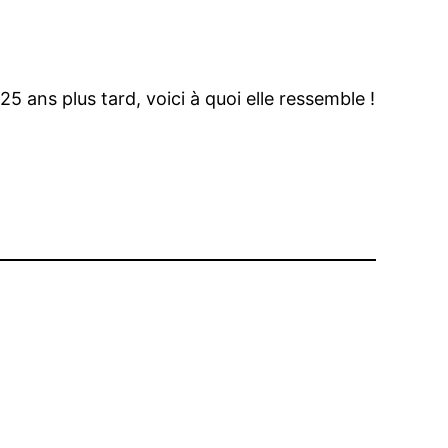
ans plus tard, voici à quoi elle ressemble !