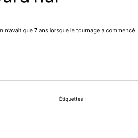
n’avait que 7 ans lorsque le tournage a commencé. 25 
Étiquettes :