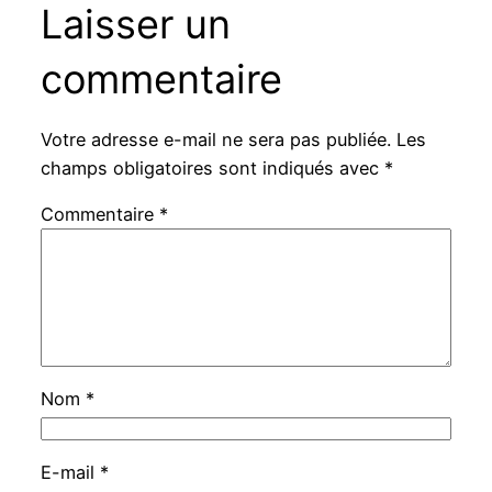
Laisser un
commentaire
Votre adresse e-mail ne sera pas publiée.
Les
champs obligatoires sont indiqués avec
*
Commentaire
*
Nom
*
E-mail
*