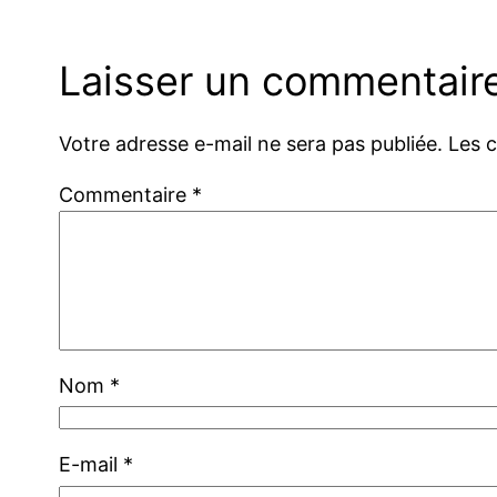
Laisser un commentair
Votre adresse e-mail ne sera pas publiée.
Les 
Commentaire
*
Nom
*
E-mail
*