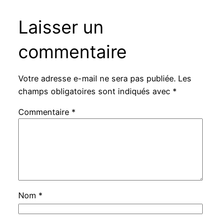
Laisser un
commentaire
Votre adresse e-mail ne sera pas publiée.
Les
champs obligatoires sont indiqués avec
*
Commentaire
*
Nom
*