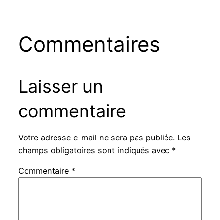
Commentaires
Laisser un
commentaire
Votre adresse e-mail ne sera pas publiée.
Les
champs obligatoires sont indiqués avec
*
Commentaire
*