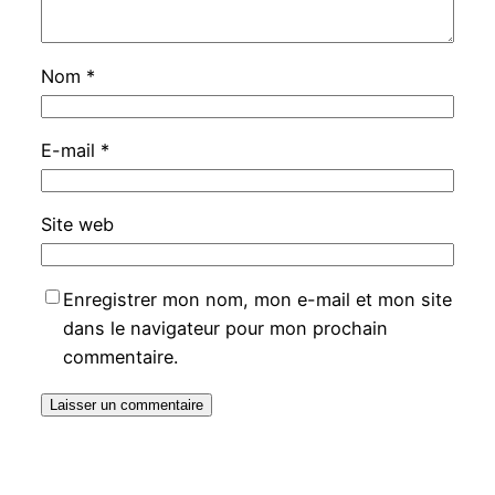
Nom
*
E-mail
*
Site web
Enregistrer mon nom, mon e-mail et mon site
dans le navigateur pour mon prochain
commentaire.