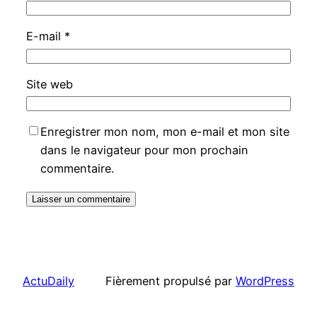
E-mail
*
Site web
Enregistrer mon nom, mon e-mail et mon site
dans le navigateur pour mon prochain
commentaire.
ActuDaily
Fièrement propulsé par
WordPress