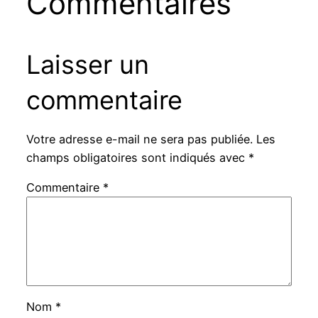
Commentaires
Laisser un
commentaire
Votre adresse e-mail ne sera pas publiée.
Les
champs obligatoires sont indiqués avec
*
Commentaire
*
Nom
*