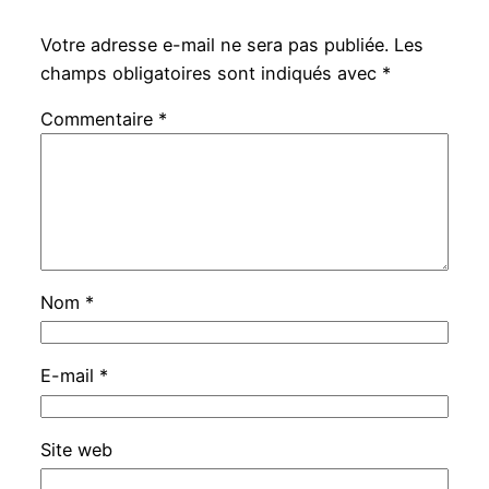
Votre adresse e-mail ne sera pas publiée.
Les
champs obligatoires sont indiqués avec
*
Commentaire
*
Nom
*
E-mail
*
Site web