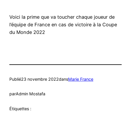
Voici la prime que va toucher chaque joueur de
l’équipe de France en cas de victoire à la Coupe
du Monde 2022
Publié
23 novembre 2022
dans
Marie France
par
Admin Mostafa
Étiquettes :