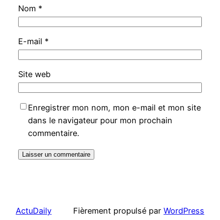
Nom
*
E-mail
*
Site web
Enregistrer mon nom, mon e-mail et mon site
dans le navigateur pour mon prochain
commentaire.
ActuDaily
Fièrement propulsé par
WordPress