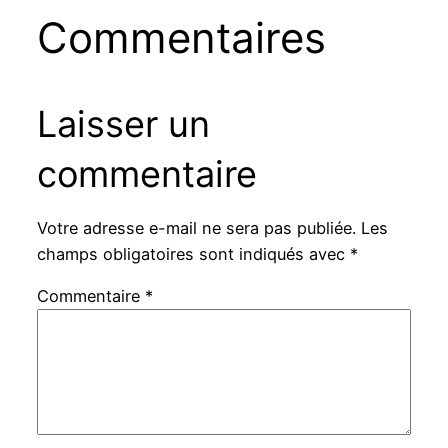
Commentaires
Laisser un
commentaire
Votre adresse e-mail ne sera pas publiée.
Les
champs obligatoires sont indiqués avec
*
Commentaire
*